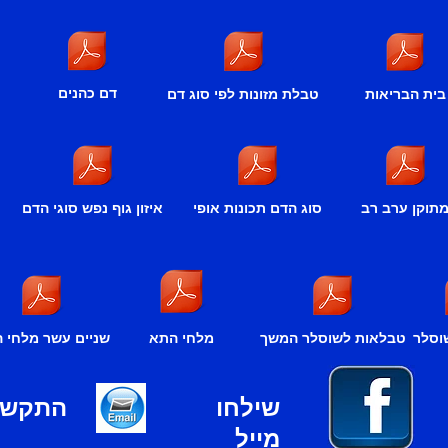
דם כהנים
בית הבריאות
טבלת מזונות לפי סוג דם
תוקן ערב רב
סוג הדם תכונות אופי
איזון גוף נפש סוגי הדם
וסלר
טבלאות לשוסלר המשך
מלחי התא
שניים עשר מלחי 
שילחו
התקשרו
מייל