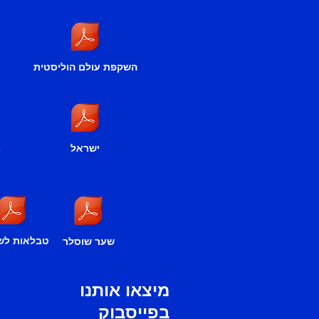
השקפת עולם הוליסטית
ישראל
מ
טבלאות לש
שער שוסלר
מיצאו אותנו
בפייסבוק