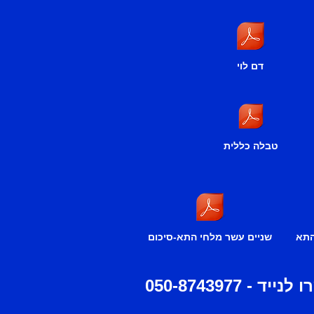
דם לוי
טבלה כללית
התא
שניים עשר מלחי התא-סיכום
 לנייד -
050-8743977